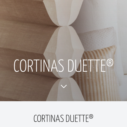
CORTINAS DUETTE®
CORTINAS DUETTE®