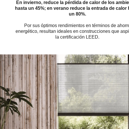
En invierno, reduce la pérdida de calor de los ambi
hasta un 45%; en verano reduce la entrada de calor 
un 80%.
Por sus óptimos rendimientos en términos de ahorr
energético, resultan ideales en construcciones que aspi
la certificación LEED.