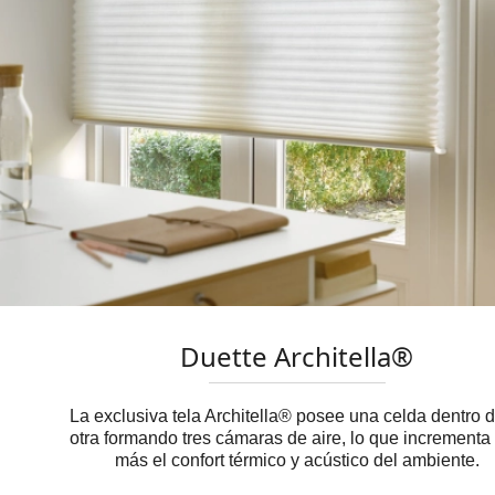
Duette Architella®
La exclusiva tela Architella® posee una celda dentro d
otra formando tres cámaras de aire, lo que incrementa
más el confort térmico y acústico del ambiente.