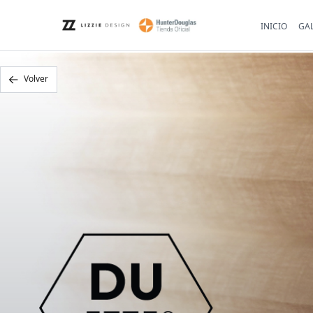
INICIO
GAL
Volver