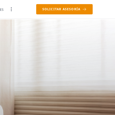
SOLICITAR ASESORÍA
ES