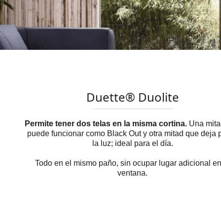
Duette® Duolite
Permite tener dos telas en la misma cortina.
Una mita
puede funcionar como Black Out y otra mitad que deja 
la luz; ideal para el día.
Todo en el mismo paño, sin ocupar lugar adicional en
ventana.