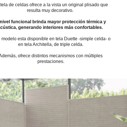
tela de celdas ofrece a la vista un original plisado que
resulta muy decorativo.
nivel funcional brinda mayor protección térmica y
cústica, generando interiores más confortables.
 modelo esta disponible en tela Duette -simple celda- o
en tela Architella, de triple celda.
Además, ofrece distintos mecanismos con múltiples
prestaciones.