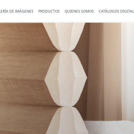
ERÍA DE IMÁGENES
PRODUCTOS
QUIENES SOMOS
CATÁLOGOS DIGITAL