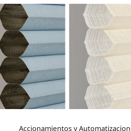
Accionamientos y Automatizacion