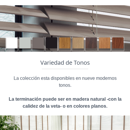
Variedad de Tonos
La colección esta disponibles en nueve modernos
tonos.
La terminación puede ser en madera natural -con la
calidez de la veta- o en colores planos.