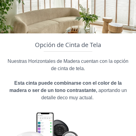
Opción de Cinta de Tela
Nuestras Horizontales de Madera cuentan con la opción
de cinta de tela.
Esta cinta puede combinarse con el color de la
madera o ser de un tono contrastante,
aportando un
detalle deco muy actual.