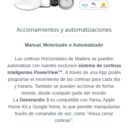
Accionamientos y automatizaciones
Manual, Motorizado o Automatizado
Las
cortinas Horizontales de Madera
se pueden
automatizar con nuestro exclusivo
sistema de cortinas
inteligentes PowerView™.
A través de una App podés
programar el movimiento de las cortinas para cada día
y horario. También se pueden accionar de forma
remota, desde cualquier parte del mundo.
La
Generación 3
es compatible con Alexa, Apple
Home Kit y Google home, lo que permite manipularlas
través de comandos de voz, como "Alexa cerrar
cortinas".