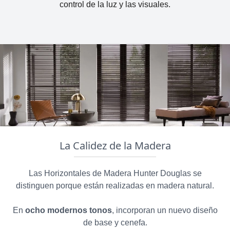
control de la luz y las visuales.
La Calidez de la Madera
Las Horizontales de Madera Hunter Douglas se
distinguen porque están realizadas en madera natural.
En
ocho modernos tonos
, incorporan un nuevo diseño
de base y cenefa.