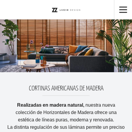
CORTINAS AMERICANAS DE MADERA
Realizadas en madera natural,
nuestra nueva
colección de Horizontales de Madera ofrece una
estética de líneas puras, moderna y renovada.
La distinta regulación de sus láminas permite un preciso