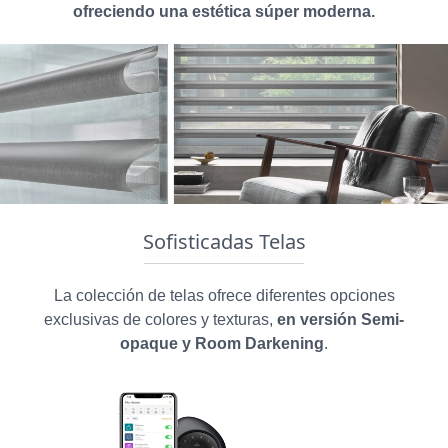
ofreciendo una estética súper moderna.
Sofisticadas Telas
La colección de telas ofrece diferentes opciones
exclusivas de colores y texturas,
en versión Semi-
opaque y Room Darkening
.