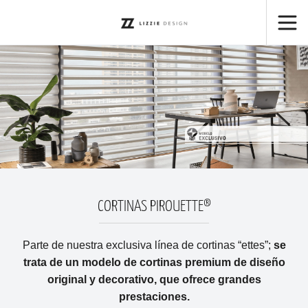
CORTINAS PIROUETTE®
Parte de nuestra exclusiva línea de cortinas “ettes”;
se
trata de un modelo de cortinas premium de diseño
original y decorativo, que ofrece grandes
prestaciones.