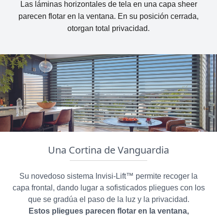
Las láminas horizontales de tela en una capa sheer
parecen flotar en la ventana. En su posición cerrada,
otorgan total privacidad.
Una Cortina de Vanguardia
Su novedoso sistema Invisi-Lift™ permite recoger la
capa frontal, dando lugar a sofisticados pliegues con los
que se gradúa el paso de la luz y la privacidad.
Estos pliegues parecen flotar en la ventana,