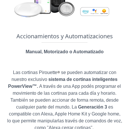
Accionamientos y Automatizaciones
Manual, Motorizado o Automatizado
Las cortinas Pirouette
®
se pueden automatizar con
nuestro exclusivo
sistema de cortinas inteligentes
PowerView™.
A través de una App podés programar el
movimiento de las cortinas para cada día y horario.
También se pueden accionar de forma remota, desde
cualquier parte del mundo. La
Generación 3
es
compatible con Alexa, Apple Home Kit y Google home,
lo que permite manipularlas través de comandos de voz,
como "Alexa cerrar cortinas".